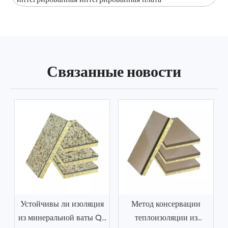
Связанные новости
Устойчивы ли изоляция
Метод консервации
из минеральной ваты Q-
теплоизоляции из