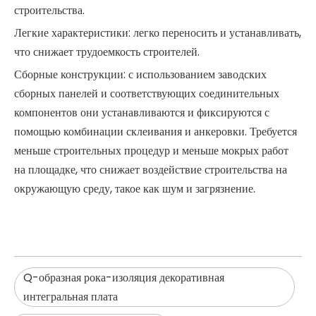
строительства.
Легкие характеристики: легко переносить и устанавливать,
что снижает трудоемкость строителей.
Сборные конструкции: с использованием заводских
сборных панелей и соответствующих соединительных
компонентов они устанавливаются и фиксируются с
помощью комбинации склеивания и анкеровки. Требуется
меньше строительных процедур и меньше мокрых работ
на площадке, что снижает воздействие строительства на
окружающую среду, такое как шум и загрязнение.
Q-образная рока-изоляция декоративная
интегральная плата