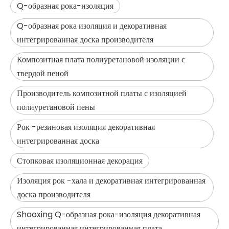
Q-образная рока-изоляция
Q-образная рока изоляция и декоративная
интегрированная доска производителя
Композитная плата полиуретановой изоляции с
твердой пеной
Производитель композитной платы с изоляцией
полиуретановой пены
Рок -резиновая изоляция декоративная
интегрированная доска
Стопковая изоляционная декорация
Изоляция рок -хала и декоративная интегрированная
доска производителя
Shaoxing Q-образная рока-изоляция декоративная
интегрированная интегрированная плата