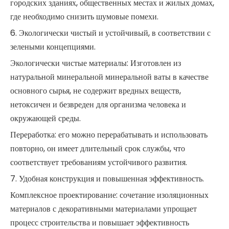
городских зданиях, общественных местах и ​​жилых домах,
где необходимо снизить шумовые помехи.
6. Экологически чистый и устойчивый, в соответствии с
зелеными концепциями.
Экологически чистые материалы: Изготовлен из
натуральной минеральной минеральной ваты в качестве
основного сырья, не содержит вредных веществ,
нетоксичен и безвреден для организма человека и
окружающей среды.
Переработка: его можно перерабатывать и использовать
повторно, он имеет длительный срок службы, что
соответствует требованиям устойчивого развития.
7. Удобная конструкция и повышенная эффективность.
Комплексное проектирование: сочетание изоляционных
материалов с декоративными материалами упрощает
процесс строительства и повышает эффективность