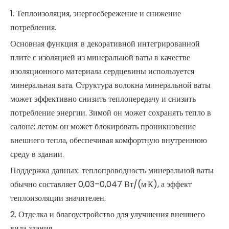
1. Теплоизоляция, энергосбережение и снижение
потребления.
Основная функция: в декоративной интегрированной
плите с изоляцией из минеральной ваты в качестве
изоляционного материала сердцевины используется
минеральная вата. Структура волокна минеральной ваты
может эффективно снизить теплопередачу и снизить
потребление энергии. Зимой он может сохранять тепло в
салоне; летом он может блокировать проникновение
внешнего тепла, обеспечивая комфортную внутреннюю
среду в здании.
Поддержка данных: теплопроводность минеральной ваты
обычно составляет 0,03–0,047 Вт/(м·К), а эффект
теплоизоляции значителен.
2. Отделка и благоустройство для улучшения внешнего
вида здания.