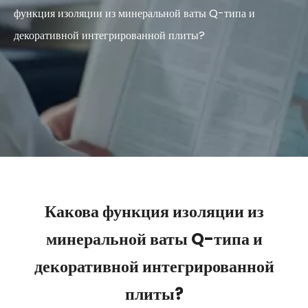
функция изоляции из минеральной ваты Q-типа и
декоративной интегрированной плиты?
Какова функция изоляции из
минеральной ваты Q-типа и
декоративной интегрированной
плиты?