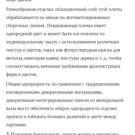
Разнообразная отделка: облицовочный слой этой плиты
обрабатывается на заводе на автоматизированных
сборочных линиях. Покрывающая пленка имеет
однородный цвет и может быть изготовлена ​​по
индивидуальному заказу с использованием различных
текстур и цветов, таких как фторуглеродная краска для
металла, имитация камня, текстуры дерева и т. д., чтобы
соответствовать внешним требованиям архитектурных
форм и цветов.
Общая однородность: по сравнению с традиционными
изоляционными декоративными материалами,
декоративные интегрированные панели из минеральной
ваты могут обеспечить общую однородность отделки
проекта и избежать больших различий в цвете между
партиями.
3. Пожарная безопасность, защита жизни и имущества.