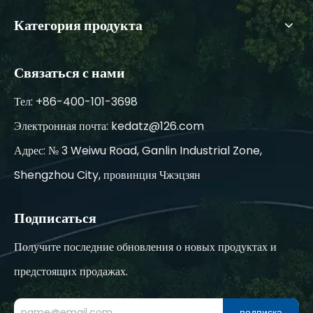
Категория продукта
Связаться с нами
Тел: +86-400-101-3698
Электронная почта:
kedatz@126.com
Адрес: № 3 Weiwu Road, Ganlin Industrial Zone,
Shengzhou City, провинция Чжэцзян
Подписаться
Получите последние обновления о новых продуктах и
предстоящих продажах.
подписка