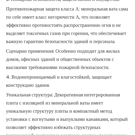
Противопожарная защита класса А: минеральная вата сама
по себе имеет класс негорючести А, что позволяет
эффективно противостоять распространению огня и не
выделяет токсичных газов при горении, что обеспечивает
важную гарантию безопасности зданий и персонала.
Сценарии применения: Особенно подходит для жилых
домов, офисных зданий и общественных объектов с
высокими требованиями пожарной безопасности.
4. Водонепроницаемый и влагостойкий, защищает
конструкцию здания.
Уникальная структура: Декоративная интегрированная
плита с изоляцией из минеральной ваты имеет
уникальную структуру плиты и компактный метод
установки с вогнутыми и выпуклыми канавками, который
позволяет эффективно избежать структурных