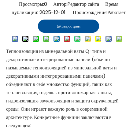
Просмотры:
0
Автор:Pедактор сайта Время
публикации: 2025-12-01 Происхождение:
Работает
Запрос цены
Теплоизоляция из минеральной ваты Q-типа и
декоративные интегрированные панели (обычно
называемые теплоизоляцией из минеральной ваты и
декоративными интегрированными панелями)
объединяют в себе множество функций, таких как
теплоизоляция, отделка, противопожарная защита,
гидроизоляция, звукоизоляция и защита окружающей
среды. Они играют важную роль в современной
архитектуре. Конкретные функции заключаются в
следующем: