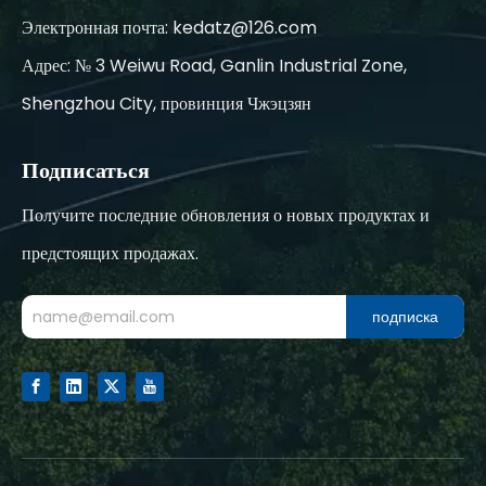
Электронная почта:
kedatz@126.com
Адрес: № 3 Weiwu Road, Ganlin Industrial Zone,
Shengzhou City, провинция Чжэцзян
Подписаться
Получите последние обновления о новых продуктах и
предстоящих продажах.
подписка