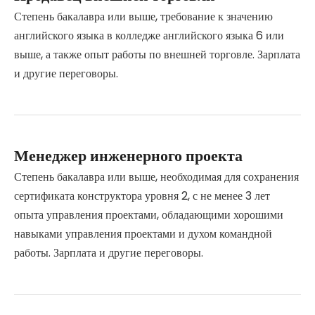
Степень бакалавра или выше, требование к значению
английского языка в колледже английского языка 6 или
выше, а также опыт работы по внешней торговле. Зарплата
и другие переговоры.
Менеджер инженерного проекта
Степень бакалавра или выше, необходимая для сохранения
сертификата конструктора уровня 2, с не менее 3 лет
опыта управления проектами, обладающими хорошими
навыками управления проектами и духом командной
работы. Зарплата и другие переговоры.