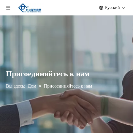
Pусский
Присоединяйтесь к нам
Вы здесь:
Дом
»
Присоединяйтесь к нам