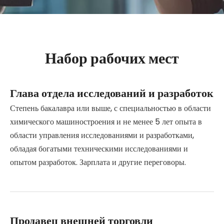
Набор рабочих мест
Глава отдела исследований и разработок
Степень бакалавра или выше, с специальностью в области
химического машиностроения и не менее 5 лет опыта в
области управления исследованиями и разработками,
обладая богатыми техническими исследованиями и
опытом разработок. Зарплата и другие переговоры.
Продавец внешней торговли