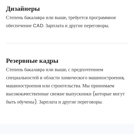
Дизайнеры
Степень бакалавра или выше, требуется программное
обеспечение CAD. Зарплата и другие переговоры.
Резервные кадры
Степень бакалавра или выше, с предпочтением
специальностей в области химического машиностроения,
машиностроения или строительства. Мы принимаем
высококачественные свежие выпускники (которые могут
быть обучены). Зарплата и другие переговоры.