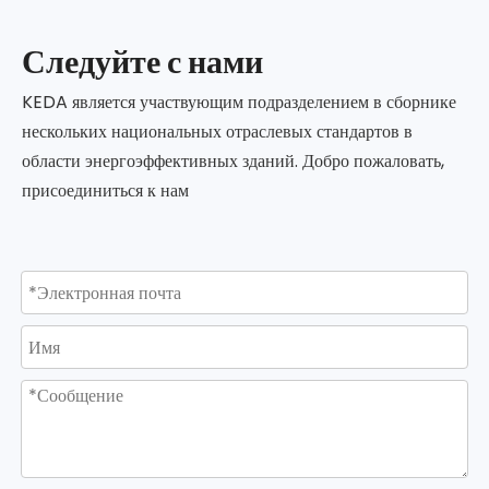
Следуйте с нами
KEDA является участвующим подразделением в сборнике
нескольких национальных отраслевых стандартов в
области энергоэффективных зданий. Добро пожаловать,
присоединиться к нам