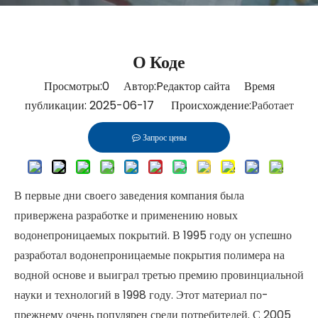
О Коде
Просмотры:
0
Автор:Pедактор сайта Время
публикации: 2025-06-17 Происхождение:
Работает
Запрос цены
В первые дни своего заведения компания была
привержена разработке и применению новых
водонепроницаемых покрытий. В 1995 году он успешно
разработал водонепроницаемые покрытия полимера на
водной основе и выиграл третью премию провинциальной
науки и технологий в 1998 году. Этот материал по-
прежнему очень популярен среди потребителей. С 2005