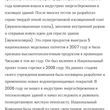
года компания вошла в индустрию энергосбережения и
изоляции зданий. После многих тестов он разработал
серию твердой пеной полиуретановой изоляционной плат
(звукоизоляционные платы), заполнив внутренний разрыв
и открывая новую идею для отрасли здания
(звукоизоляция). Эта серия продуктов выиграла 5
национальных модельных патентов в 2007 году и была
признана высокотехнологичным продуктом в провинции
Чжэцзян в том же году. Он был включен в Национальный
проект плана горелки в 2008 году. На ранних стадиях
своего учреждения компания была посвящена разработке и
применению новых водонепроницаемых покрытий. В
2006 году он вошел в индустрию энергосбережения и
теплоизоляции зданий и начал исследовать и развивать
полиуретановую жесткую пенопласту. Национальный
Компания была первой из своих сверстников, получивших