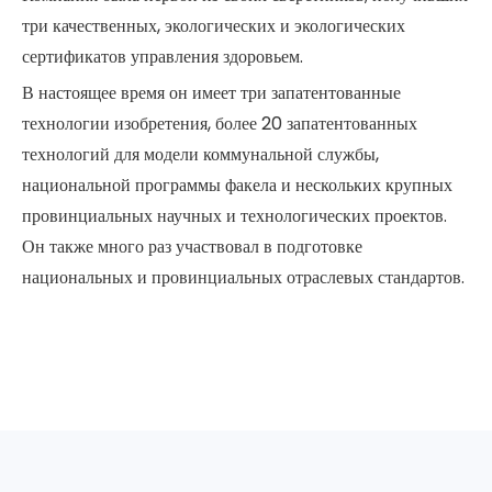
три качественных, экологических и экологических
сертификатов управления здоровьем.
В настоящее время он имеет три запатентованные
технологии изобретения, более 20 запатентованных
технологий для модели коммунальной службы,
национальной программы факела и нескольких крупных
провинциальных научных и технологических проектов.
Он также много раз участвовал в подготовке
национальных и провинциальных отраслевых стандартов.