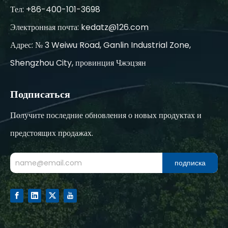
Тел: +86-400-101-3698
Электронная почта:
kedatz@126.com
Адрес: № 3 Weiwu Road, Ganlin Industrial Zone,
Shengzhou City, провинция Чжэцзян
Подписаться
Получите последние обновления о новых продуктах и
предстоящих продажах.
подписка