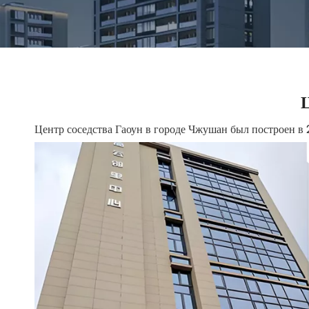
Ц
Центр соседства Гаоун в городе Чжушан был построен в 