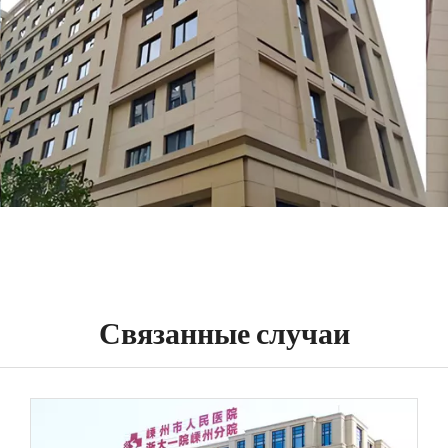
Связанные случаи