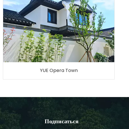
YUE Opera Town
Подписаться