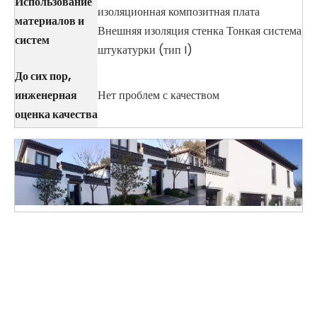
Использование
изоляционная композитная плата
материалов и
Внешняя изоляция стенка Тонкая система
систем
штукатурки (тип I)
До сих пор,
инженерная
Нет проблем с качеством
оценка качества