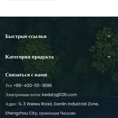
Быстрые ссылки
Категория продукта
Связаться с нами
Тел: +86-400-101-3698
Электронная почта:
kedatz@126.com
Адрес: № 3 Weiwu Road, Ganlin Industrial Zone,
Shengzhou City, провинция Чжэцзян