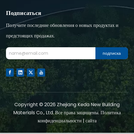
Подписаться
Получите последние обновления о новых продуктах и
предстоящих продажах.
подписка
Copyright ©
2026
Zhejiang Keda New Building
Materials Co., Ltd. Все права защищены.
Политика
конфиденциальности
|
сайта