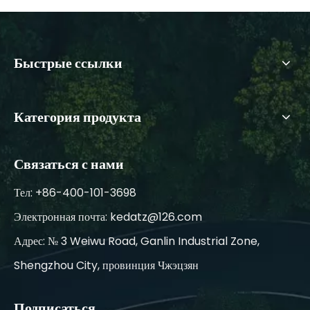
Быстрые ссылки
Категория продукта
Связаться с нами
Тел: +86-400-101-3698
Электронная почта:
kedatz@126.com
Адрес: № 3 Weiwu Road, Ganlin Industrial Zone,
Shengzhou City, провинция Чжэцзян
Подписаться