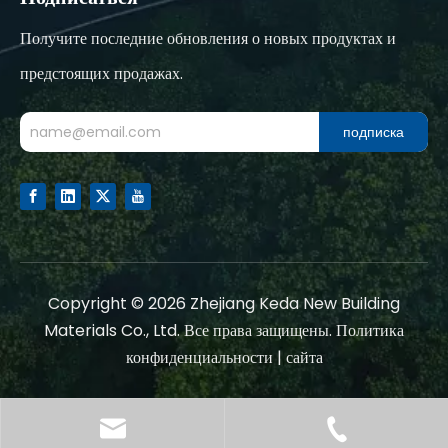
Получите последние обновления о новых продуктах и
предстоящих продажах.
подписка
Copyright ©
2026
Zhejiang Keda New Building
Materials Co., Ltd. Все права защищены.
Политика
конфиденциальности
|
сайта