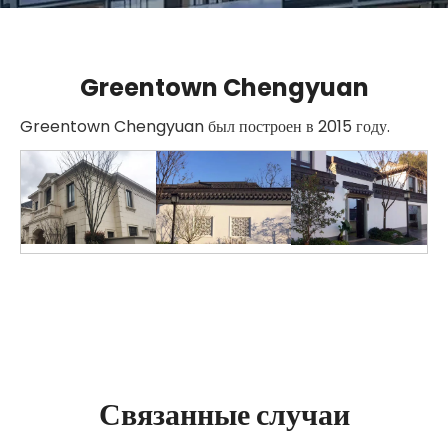
Greentown Chengyuan
Greentown Chengyuan был построен в 2015 году.
Связанные случаи