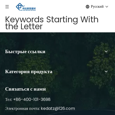
Pусский
Keywords Starting With
the Letter
Быстрые ссылки
Категория продукта
Связаться с нами
Тел: +86-400-101-3698
Электронная почта:
kedatz@126.com