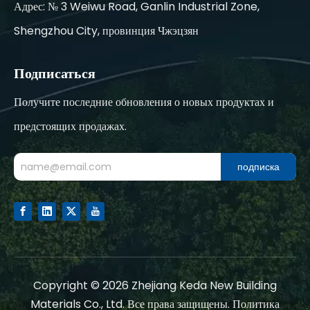
Адрес: № 3 Weiwu Road, Ganlin Industrial Zone,
Shengzhou City, провинция Чжэцзян
Подписаться
Получите последние обновления о новых продуктах и
предстоящих продажах.
подписка
Copyright ©
2026
Zhejiang Keda New Building
Materials Co., Ltd. Все права защищены.
Политика