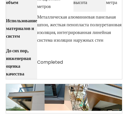
объем
высота
метра
метров
Металлическая алюминиевая панельная
Использование
шпон, жесткая пенопласта полиуретановая
материалов и
изоляция, интегрированная линейная
систем
система изоляции наружных стен
До сих пор,
инженерная
Completed
оценка
качества