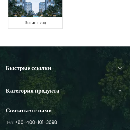
Зитанг сад
Быстрые ссылки
Категория продукта
Связаться с нами
Тел: +86-400-101-3698