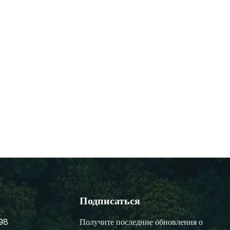
Подписаться
98
Получите последние обновления о