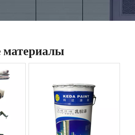
е материалы