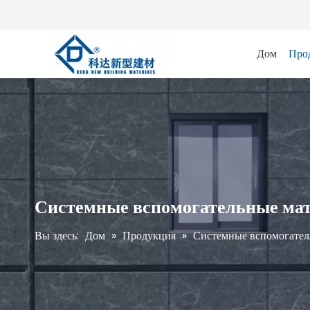
Дом
Про
Системные вспомогательные ма
Вы здесь:
Дом
»
Продукция
»
Системные вспомогател