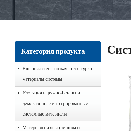
Сис
Категория продукта
Внешняя стена тонкая штукатурка
материалы системы
Изоляция наружной стены и
декоративные интегрированные
системные материалы
Материалы изоляции пола и